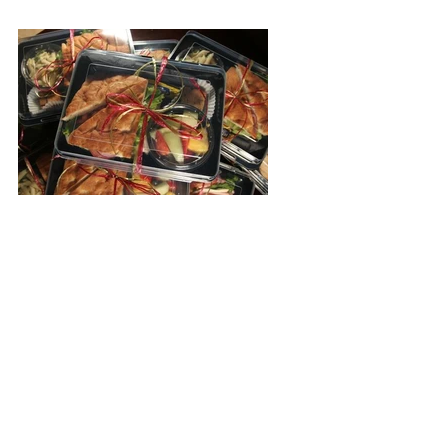
La Forêt